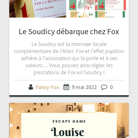
Le Soudicy débarque chez Fox
Le Soudicy est la monnaie locale
complémentaire de l’Allier. Fox et l’effet papillon
adhère à l’association qui la porte et à ses
valeurs… Vous pouvez ainsi régler les
prestations de Fox en Soudicy !
Fanny-Fox
9 mai 2022
0