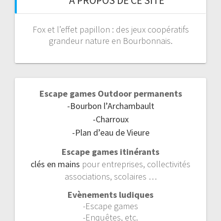
À PROPOS DE CE SITE
Fox et l’effet papillon : des jeux coopératifs
grandeur nature en Bourbonnais.
Escape games Outdoor permanents
-Bourbon l’Archambault
-Charroux
-Plan d’eau de Vieure
Escape games itinérants
clés en mains
pour entreprises, collectivités
associations, scolaires …
Evènements ludiques
-Escape games
-Enquêtes, etc.