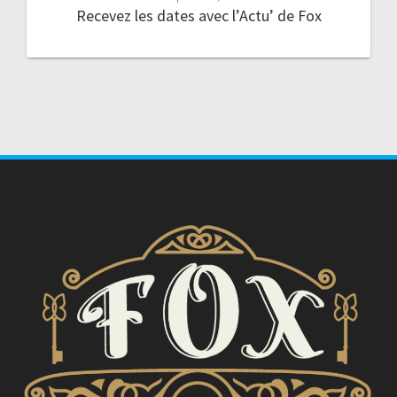
Recevez les dates avec l’Actu’ de Fox