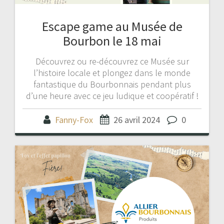
Escape game au Musée de
Bourbon le 18 mai
Découvrez ou re-découvrez ce Musée sur
l’histoire locale et plongez dans le monde
fantastique du Bourbonnais pendant plus
d’une heure avec ce jeu ludique et coopératif !
Fanny-Fox
26 avril 2024
0