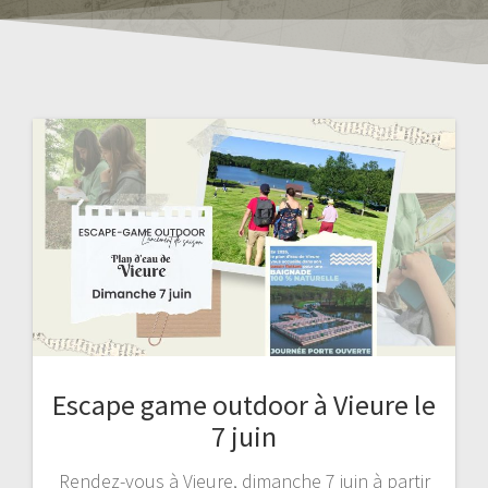
Escape game outdoor à Vieure le
7 juin
Rendez-vous à Vieure, dimanche 7 juin à partir