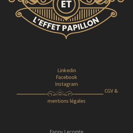
Linkedin
Facebook
Instagram
CGV &
mentions légales
Fanny Lecomte