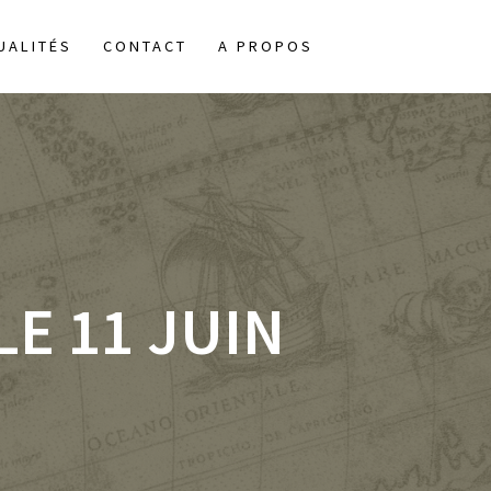
UALITÉS
CONTACT
A PROPOS
LE 11 JUIN