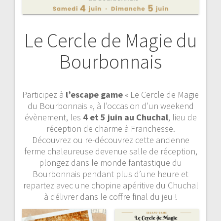
Le Cercle de Magie du
Bourbonnais
Participez à
l’escape game
« Le Cercle de Magie
du Bourbonnais », à l’occasion d’un weekend
évènement, les
4 et 5 juin au Chuchal
, lieu de
réception de charme à Franchesse.
Découvrez ou re-découvrez cette ancienne
ferme chaleureuse devenue salle de réception,
plongez dans le monde fantastique du
Bourbonnais pendant plus d’une heure et
repartez avec une chopine apéritive du Chuchal
à délivrer dans le coffre final du jeu !