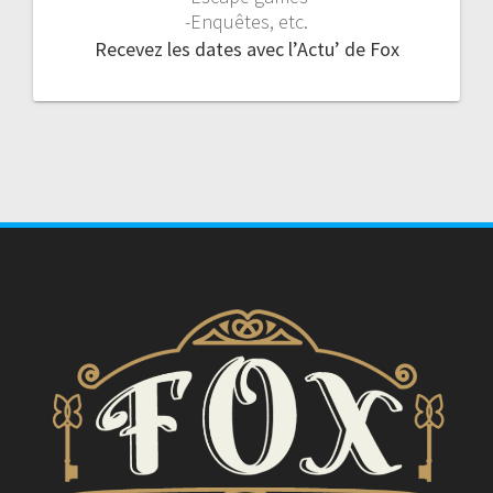
-Enquêtes, etc.
Recevez les dates avec l’Actu’ de Fox