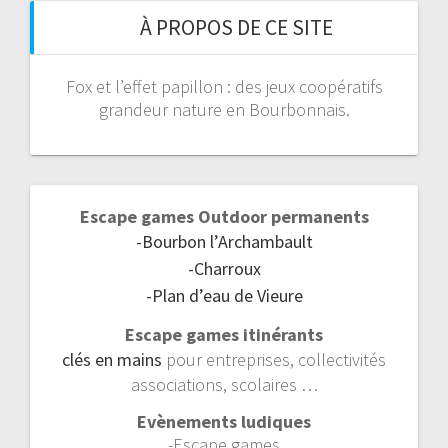
À PROPOS DE CE SITE
Fox et l’effet papillon : des jeux coopératifs
grandeur nature en Bourbonnais.
Escape games Outdoor permanents
-Bourbon l’Archambault
-Charroux
-Plan d’eau de Vieure
Escape games itinérants
clés en mains
pour entreprises, collectivités
associations, scolaires …
Evènements ludiques
-Escape games