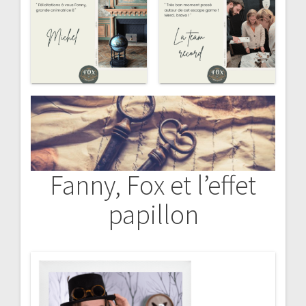
Fanny, Fox et l’effet
papillon