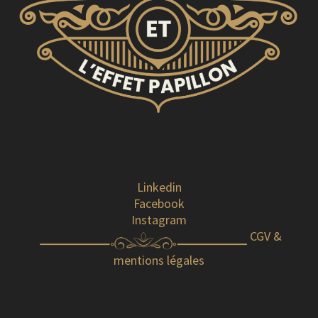
Linkedin
Facebook
Instagram
CGV &
mentions légales