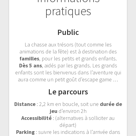
pratiques
Public
La chasse aux trésors (tout comme les
animations de la fête) est à destination des
familles
, pour les petits et grands enfants.
Dès 5 ans
, aidés par les grands. Les grands
enfants sont les bienvenus dans l’aventure qui
aura comme un petit goût d’escape game …
Le parcours
Distance
: 2,2 km en boucle, soit une
durée de
jeu
d’environ 2h
Accessibilité
: (alternatives à solliciter au
départ)
Parking
: suivre les indications à l’arrivée dans