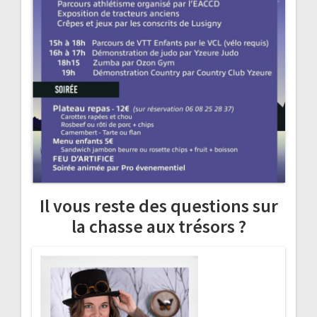
Il vous reste des questions sur
la chasse aux trésors ?