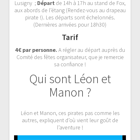
Lusigny ;
Départ
de 14h à 17h au stand de Fox,
aux abords de l’étang (Rendez-vous au drapeau
pirate !). Les départs sont échelonnés.
(Dernières arrivées pour 18h30)
Tarif
4€ par personne.
A régler au départ auprès du
Comité des fêtes organisateur, que je remercie
sa confiance !
Qui sont Léon et
Manon ?
Léon et Manon, ces pirates pas comme les
autres, expliquent d’où vient leur goût de
l’aventure !