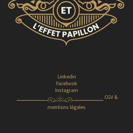
Linkedin
Facebook
Instagram
CGV &
mentions légales