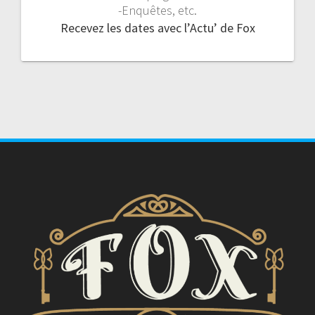
-Enquêtes, etc.
Recevez les dates avec l’Actu’ de Fox