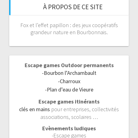
À PROPOS DE CE SITE
Fox et l’effet papillon : des jeux coopératifs
grandeur nature en Bourbonnais.
Escape games Outdoor permanents
-Bourbon l’Archambault
-Charroux
-Plan d’eau de Vieure
Escape games itinérants
clés en mains
pour entreprises, collectivités
associations, scolaires …
Evènements ludiques
-Escape games