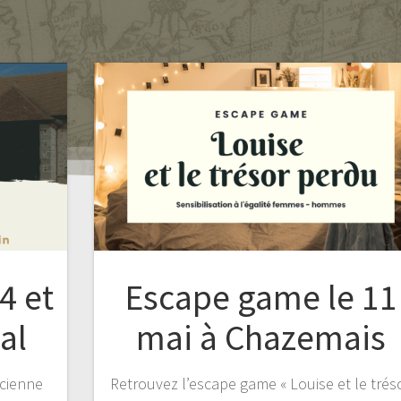
4 et
Escape game le 11
al
mai à Chazemais
cienne
Retrouvez l’escape game « Louise et le trés