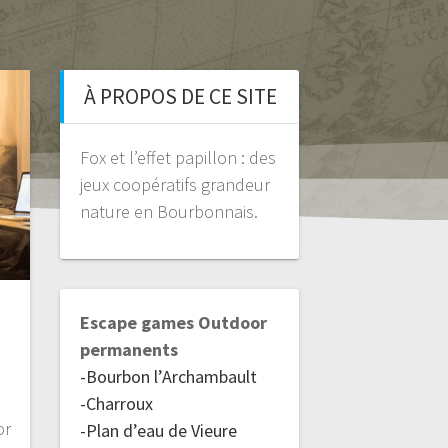
À PROPOS DE CE SITE
Fox et l’effet papillon : des
jeux coopératifs grandeur
nature en Bourbonnais.
Escape games Outdoor
permanents
-Bourbon l’Archambault
-Charroux
or
-Plan d’eau de Vieure