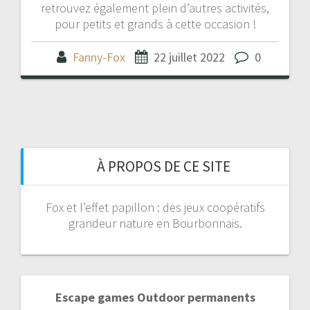
retrouvez également plein d’autres activités,
pour petits et grands à cette occasion !
Fanny-Fox
22 juillet 2022
0
À PROPOS DE CE SITE
Fox et l’effet papillon : des jeux coopératifs
grandeur nature en Bourbonnais.
Escape games Outdoor permanents