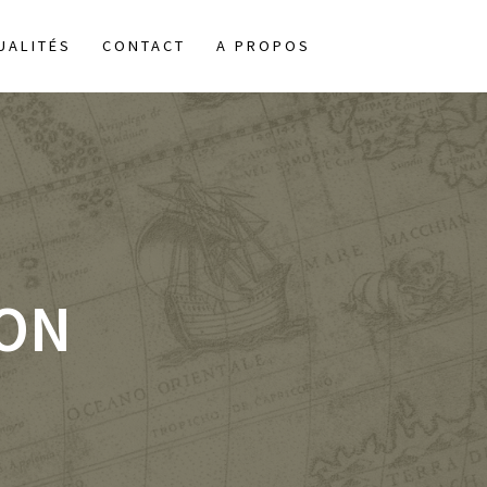
UALITÉS
CONTACT
A PROPOS
ION