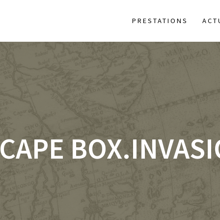
PRESTATIONS
ACT
CAPE BOX.INVAS