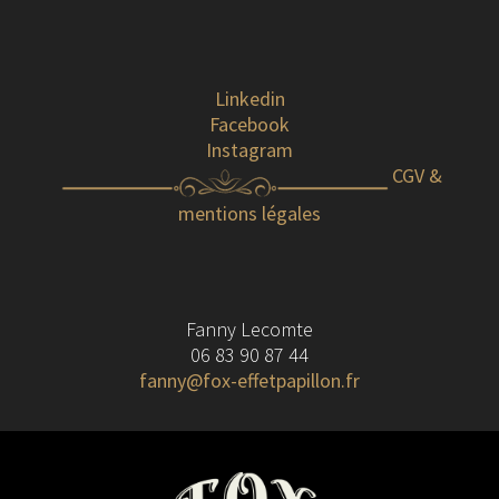
Linkedin
Facebook
Instagram
CGV &
mentions légales
Fanny Lecomte
06 83 90 87 44
fanny@fox-effetpapillon.fr