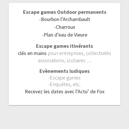
Escape games Outdoor permanents
-Bourbon l’Archambault
-Charroux
-Plan d’eau de Vieure
Escape games itinérants
clés en mains
pour entreprises, collectivités
associations, scolaires …
Evènements ludiques
-Escape games
-Enquêtes, etc.
Recevez les dates avec l’Actu’ de Fox