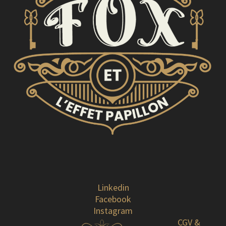
Linkedin
Facebook
Instagram
CGV &