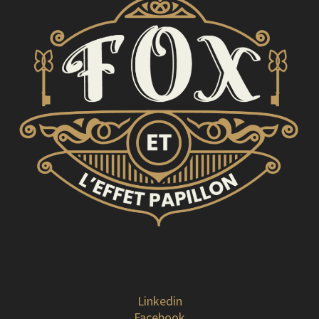
Linkedin
Facebook