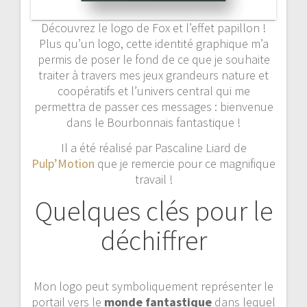
Découvrez le logo de Fox et l’effet papillon !
Plus qu’un logo, cette identité graphique m’a
permis de poser le fond de ce que je souhaite
traiter à travers mes jeux grandeurs nature et
coopératifs et l’univers central qui me
permettra de passer ces messages : bienvenue
dans le Bourbonnais fantastique !
Il a été réalisé par Pascaline Liard de
Pulp’Motion
que je remercie pour ce magnifique
travail !
Quelques clés pour le
déchiffrer
Mon logo peut symboliquement représenter le
portail vers le
monde fantastique
dans lequel