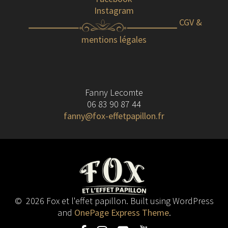
Instagram
CGV &
mentions légales
Fanny Lecomte
06 83 90 87 44
fanny@fox-effetpapillon.fr
© 2026 Fox et l'effet papillon. Built using WordPress
and
OnePage Express Theme
.