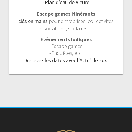
-Plan d’eau de Vieure
Escape games itinérants
clés en mains
pour entreprises, collectivités
associations, scolaires …
Evènements ludiques
-Escape games
-Enquêtes, etc.
Recevez les dates avec l’Actu’ de Fox