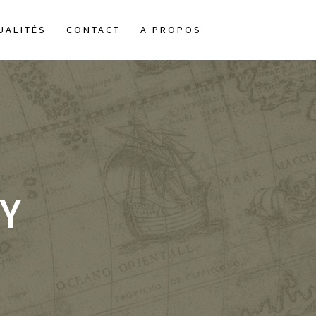
UALITÉS
CONTACT
A PROPOS
Y