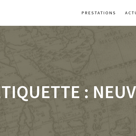
PRESTATIONS
ACT
ÉTIQUETTE :
NEUV