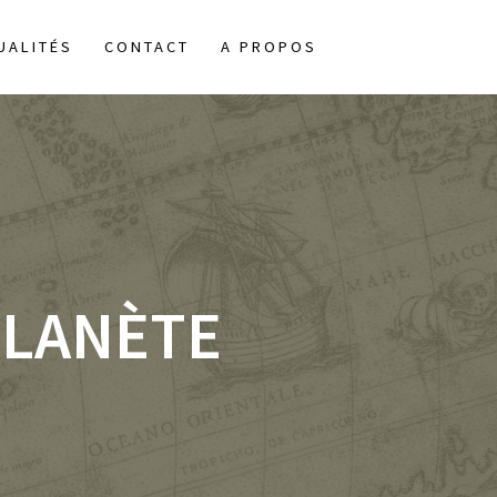
UALITÉS
CONTACT
A PROPOS
PLANÈTE