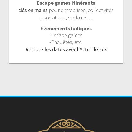
Escape games itinérants
clés en mains
pour entreprises, collectivités
associations, scolaires …
Evènements ludiques
-Escape games
-Enquêtes, etc.
Recevez les dates avec l’Actu’ de Fox