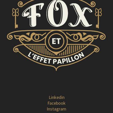
Linkedin
Facebook
Instagram