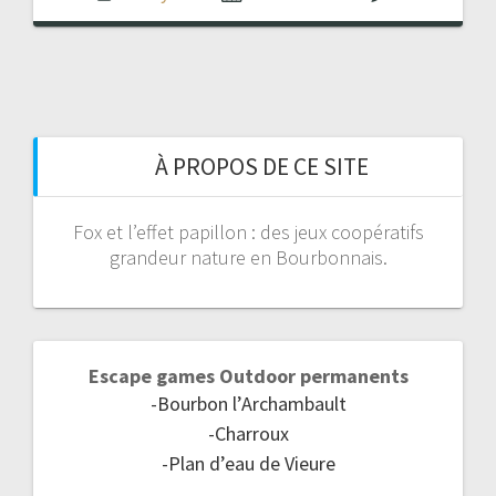
À PROPOS DE CE SITE
Fox et l’effet papillon : des jeux coopératifs
grandeur nature en Bourbonnais.
Escape games Outdoor permanents
-Bourbon l’Archambault
-Charroux
-Plan d’eau de Vieure