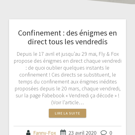
Confinement : des énigmes en
direct tous les vendredis
Depuis le 17 avril et jusqu’au 29 mai, Fly & Fox
propose des énigmes en direct chaque vendredi
: de quoi oublier quelques instants le
confinement ! Ces directs se substituent, le
temps du confinement aux énigmes inédites
proposées depuis le 20 mars, chaque vendredi,
sur la page Fabebook « Vendredi ça décode » !
(Voir l’article…
LIRE LA SUITE
Fanny-Fox
23 avril 2020
0