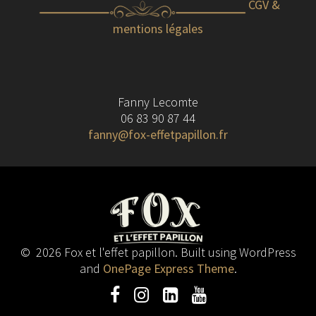
CGV &
mentions légales
Fanny Lecomte
06 83 90 87 44
fanny@fox-effetpapillon.fr
© 2026 Fox et l'effet papillon. Built using WordPress
and
OnePage Express Theme
.