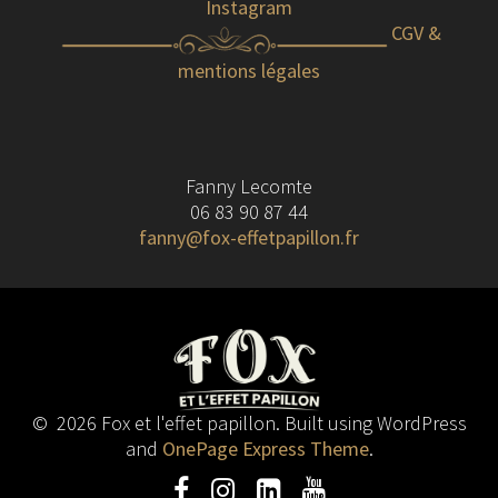
Instagram
CGV &
mentions légales
Fanny Lecomte
06 83 90 87 44
fanny@fox-effetpapillon.fr
© 2026 Fox et l'effet papillon. Built using WordPress
and
OnePage Express Theme
.