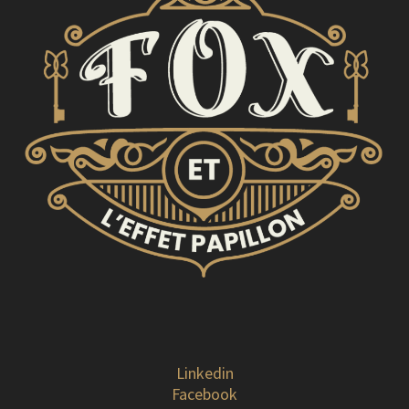
Linkedin
Facebook