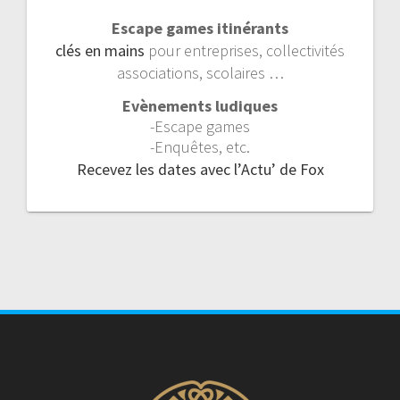
Escape games itinérants
clés en mains
pour entreprises, collectivités
associations, scolaires …
Evènements ludiques
-Escape games
-Enquêtes, etc.
Recevez les dates avec l’Actu’ de Fox