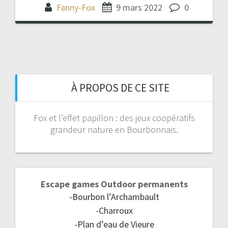
Fanny-Fox
9 mars 2022
0
À PROPOS DE CE SITE
Fox et l’effet papillon : des jeux coopératifs
grandeur nature en Bourbonnais.
Escape games Outdoor permanents
-Bourbon l’Archambault
-Charroux
-Plan d’eau de Vieure