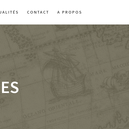
UALITÉS
CONTACT
A PROPOS
LES