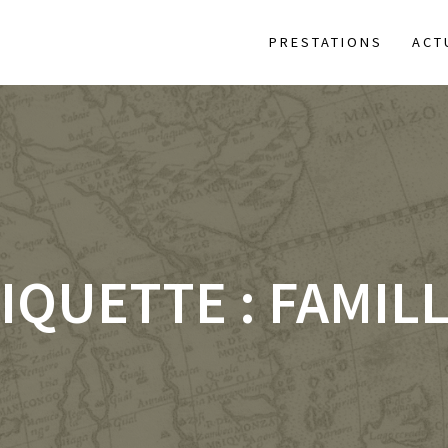
PRESTATIONS
ACT
IQUETTE :
FAMIL