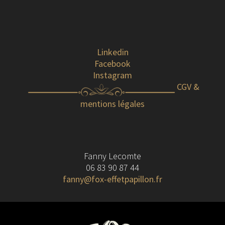
Linkedin
Facebook
Instagram
CGV &
mentions légales
Fanny Lecomte
06 83 90 87 44
fanny@fox-effetpapillon.fr