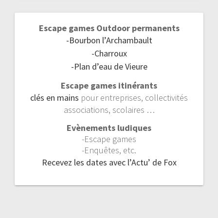
Escape games Outdoor permanents
-Bourbon l’Archambault
-Charroux
-Plan d’eau de Vieure
Escape games itinérants
clés en mains
pour entreprises, collectivités
associations, scolaires …
Evènements ludiques
-Escape games
-Enquêtes, etc.
Recevez les dates avec l’Actu’ de Fox