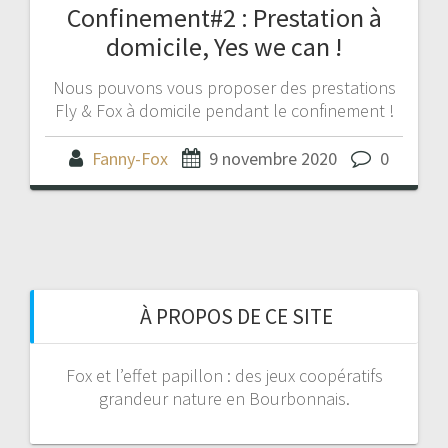
Confinement#2 : Prestation à
domicile, Yes we can !
Nous pouvons vous proposer des prestations
Fly & Fox à domicile pendant le confinement !
Fanny-Fox
9 novembre 2020
0
À PROPOS DE CE SITE
Fox et l’effet papillon : des jeux coopératifs
grandeur nature en Bourbonnais.