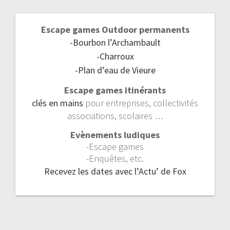
Escape games Outdoor permanents
-Bourbon l’Archambault
-Charroux
-Plan d’eau de Vieure
Escape games itinérants
clés en mains
pour entreprises, collectivités
associations, scolaires …
Evènements ludiques
-Escape games
-Enquêtes, etc.
Recevez les dates avec l’Actu’ de Fox