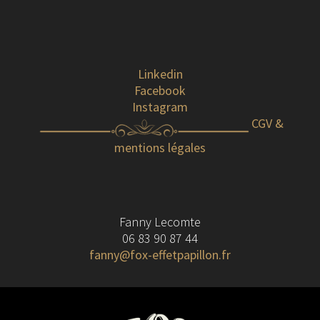
Linkedin
Facebook
Instagram
CGV &
mentions légales
Fanny Lecomte
06 83 90 87 44
fanny@fox-effetpapillon.fr