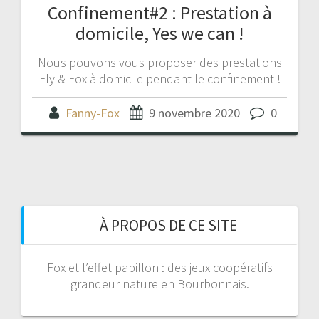
Confinement#2 : Prestation à
domicile, Yes we can !
Nous pouvons vous proposer des prestations
Fly & Fox à domicile pendant le confinement !
Fanny-Fox
9 novembre 2020
0
À PROPOS DE CE SITE
Fox et l’effet papillon : des jeux coopératifs
grandeur nature en Bourbonnais.