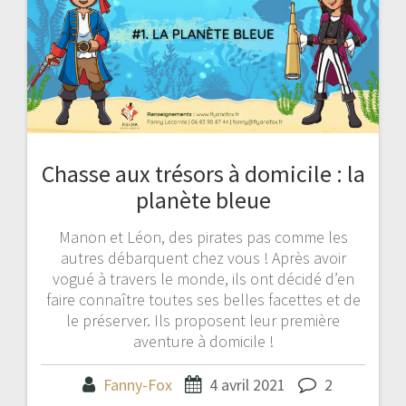
Chasse aux trésors à domicile : la
planète bleue
Manon et Léon, des pirates pas comme les
autres débarquent chez vous ! Après avoir
vogué à travers le monde, ils ont décidé d’en
faire connaître toutes ses belles facettes et de
le préserver. Ils proposent leur première
aventure à domicile !
Fanny-Fox
4 avril 2021
2