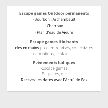
Escape games Outdoor permanents
-Bourbon l’Archambault
-Charroux
-Plan d’eau de Vieure
Escape games itinérants
clés en mains
pour entreprises, collectivités
associations, scolaires …
Evènements ludiques
-Escape games
-Enquêtes, etc.
Recevez les dates avec l’Actu’ de Fox