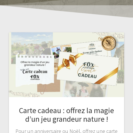
Carte cadeau : offrez la magie
d’un jeu grandeur nature !
Pour un anniversaire ou Noël, offrez une carte