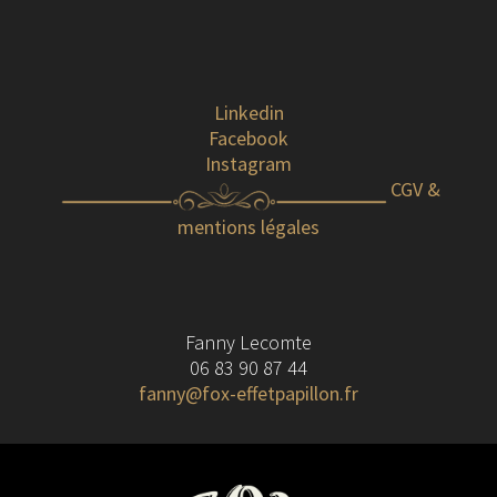
Linkedin
Facebook
Instagram
CGV &
mentions légales
Fanny Lecomte
06 83 90 87 44
fanny@fox-effetpapillon.fr