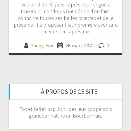
weekend de Pâques ! Après avoir vogué à
travers le monde, ils ont décidé d’en faire
connaitre toutes ses belles facettes et de le
préserver. Ils proposent leur première aventure
samedi 3 avril après-midi.
Fanny-Fox
26 mars 2021
1
À PROPOS DE CE SITE
Fox et l’effet papillon : des jeux coopératifs
grandeur nature en Bourbonnais.