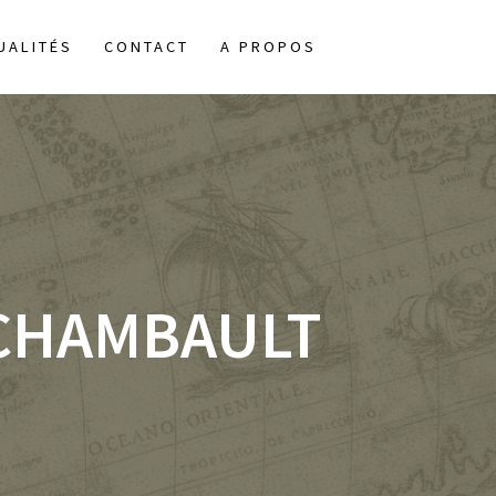
UALITÉS
CONTACT
A PROPOS
CHAMBAULT