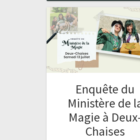
Enquête du
Ministère de l
Magie à Deux
Chaises