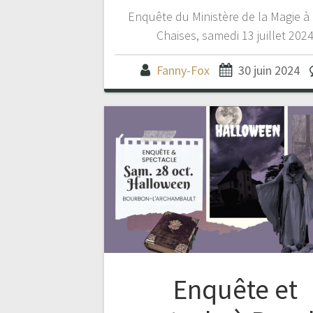
Enquête du Ministère de la Magie à
Chaises, samedi 13 juillet 202
Fanny-Fox
30 juin 2024
Enquête et