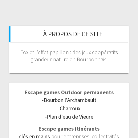
À PROPOS DE CE SITE
Fox et l’effet papillon : des jeux coopératifs
grandeur nature en Bourbonnais.
Escape games Outdoor permanents
-Bourbon l’Archambault
-Charroux
-Plan d’eau de Vieure
Escape games itinérants
clés en mains
pour entreprises, collectivités