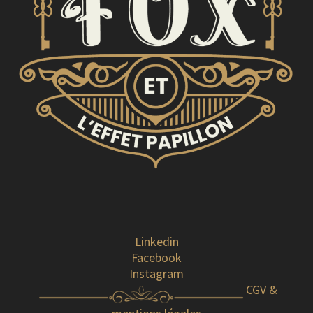
Linkedin
Facebook
Instagram
CGV &