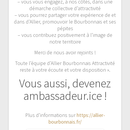
– vous vous engagez, à nos côtés, dans une
démarche collective d’attractivité
– vous pourrez partager votre expérience de et
dans d’Allier, promouvoir le Bourbonnais et ses
pépites
– vous contribuez positivement à l’image de
notre territoire
Merci de nous avoir rejoints !
Toute l’équipe d’Allier Bourbonnais Attractivité
reste à votre écoute et votre disposition ».
Vous aussi, devenez
ambassadeur.ice !
Plus d’informations sur
https://allier-
bourbonnais.fr/