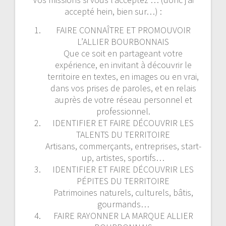
accepté hein, bien sur…) :
FAIRE CONNAÎTRE ET PROMOUVOIR
L’ALLIER BOURBONNAIS
Que ce soit en partageant votre
expérience, en invitant à découvrir le
territoire en textes, en images ou en vrai,
dans vos prises de paroles, et en relais
auprès de votre réseau personnel et
professionnel.
IDENTIFIER ET FAIRE DÉCOUVRIR LES
TALENTS DU TERRITOIRE
Artisans, commerçants, entreprises, start-
up, artistes, sportifs…
IDENTIFIER ET FAIRE DÉCOUVRIR LES
PÉPITES DU TERRITOIRE
Patrimoines naturels, culturels, bâtis,
gourmands…
FAIRE RAYONNER LA MARQUE ALLIER