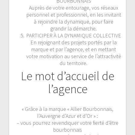
BOURBONNAIS
Auprès de votre entourage, vos réseaux
personnel et professionnel, en les invitant
à rejoindre la dynamique, pour faire
grandir la démarche.
PARTICIPER À LA DYNAMIQUE COLLECTIVE
En rejoignant des projets portés par la
marque et par l’agence, et en mettant
votre motivation au service de l’attractivité
du territoire.
Le mot d’accueil de
l’agence
« Grâce à la marque « Allier Bourbonnais,
l’Auvergne d’Azur et d’Or » :
– vous pourrez revendiquer votre fierté d’être
bourbonnais