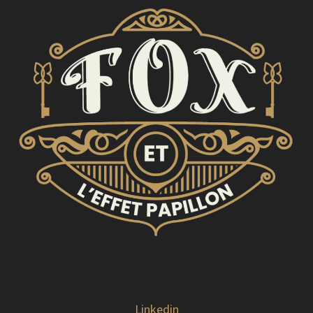
Linkedin