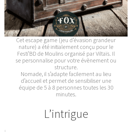
Cet escape game (jeu d’évasion grandeur
nature) a été initialement conçu pour le
Festi’BD de Moulins organisé par Viltaïs. Il
se personnalise pour votre évènement ou
structure.
Nomade, il s’adapte facilement au lieu
d’accueil et permet de sensibiliser une
équipe de 5 à 8 personnes toutes les 30
minutes.
L’intrigue