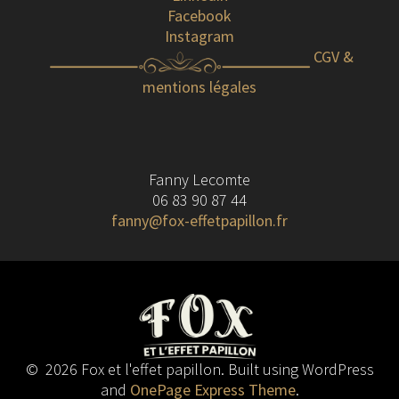
Facebook
Instagram
CGV &
mentions légales
Fanny Lecomte
06 83 90 87 44
fanny@fox-effetpapillon.fr
© 2026 Fox et l'effet papillon. Built using WordPress
and
OnePage Express Theme
.