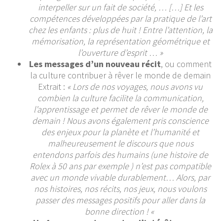
interpeller sur un fait de société, … […] Et les
compétences développées par la pratique de l’art
chez les enfants : plus de huit ! Entre l’attention, la
mémorisation, la représentation géométrique et
l’ouverture d’esprit … »
Les messages d’un nouveau récit
, ou comment
la culture contribuer à rêver le monde de demain
Extrait :
« Lors de nos voyages, nous avons vu
combien la culture facilite la communication,
l’apprentissage et permet de rêver le monde de
demain ! Nous avons également pris conscience
des enjeux pour la planète et l’humanité et
malheureusement le discours que nous
entendons parfois des humains (une histoire de
Rolex à 50 ans par exemple ) n’est pas compatible
avec un monde vivable durablement… Alors, par
nos histoires, nos récits, nos jeux, nous voulons
passer des messages positifs pour aller dans la
bonne direction ! «