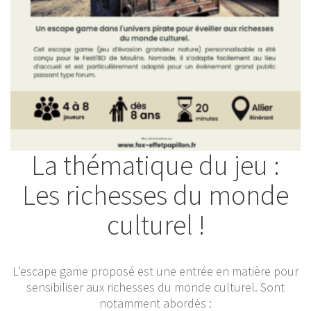
La thématique du jeu :
Les richesses du monde
culturel !
L’escape game proposé est une entrée en matière pour
sensibiliser aux richesses du monde culturel. Sont
notamment abordés :