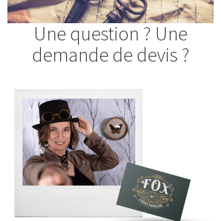
Une question ? Une
demande de devis ?