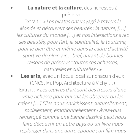
La nature et la culture
, des richesses à
préserver
Extrait :
» Les pirates ont voyagé à travers le
Monde et découvert ses beautés : la nature, […]
les cultures du monde […] et nos interactions avec
ses beautés, pour l’art, la spiritualité, le tourisme,
pour le bien être et même dans la cadre d’activité
sportive de plein air… bref, autant de bonnes
raisons de préserver toutes ces richesses,
naturelles et culturelles ! »
Les arts
, avec un focus local sur chacun d’eux
(CNCS, MuPop, Architecture à Vichy …)
Extrait :
« Les œuvres d’art sont des trésors d’une
vraie richesse pour qui sait les observer ou les
créer ! […] Elles nous enrichissent culturellement,
socialement, émotionnellement ! Avez-vous
remarqué comme une bande dessiné peut nous
faire découvrir un autre pays ou un livre nous
replonger dans une autre époque ; un film nous