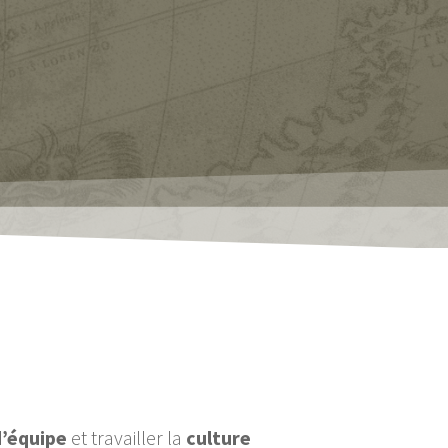
d’équipe
et travailler la
culture