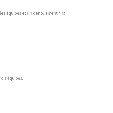
 les équipes et un dénouement final
rois équipes.