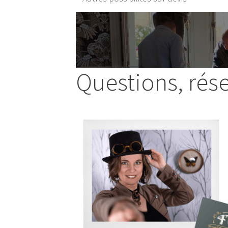
Questions, rés