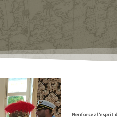
Renforcez l’esprit 