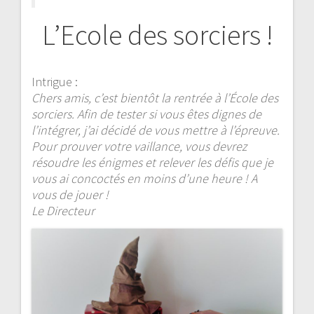
L’Ecole des sorciers !
Intrigue :
Chers amis, c’est bientôt la rentrée à l’École des
sorciers. Afin de tester si vous êtes dignes de
l’intégrer, j’ai décidé de vous mettre à l’épreuve.
Pour prouver votre vaillance, vous devrez
résoudre les énigmes et relever les défis que je
vous ai concoctés en moins d’une heure ! A
vous de jouer !
Le Directeur