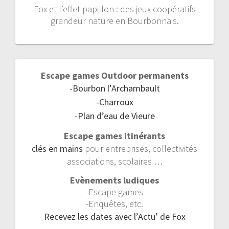
Fox et l’effet papillon : des jeux coopératifs
grandeur nature en Bourbonnais.
Escape games Outdoor permanents
-Bourbon l’Archambault
-Charroux
-Plan d’eau de Vieure
Escape games itinérants
clés en mains
pour entreprises, collectivités
associations, scolaires …
Evènements ludiques
-Escape games
-Enquêtes, etc.
Recevez les dates avec l’Actu’ de Fox