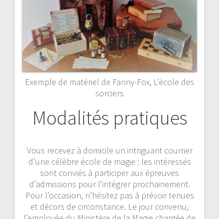
Exemple de matériel de Fanny-Fox, L’école des
sorciers
Modalités pratiques
Vous recevez à domicile un intriguant courrier
d’une célèbre école de magie : les intéressés
sont conviés à participer aux épreuves
d’admissions pour l’intégrer prochainement.
Pour l’occasion, n’hésitez pas à prévoir tenues
et décors de circonstance. Le jour convenu,
l’employée du Ministère de la Magie chargée de