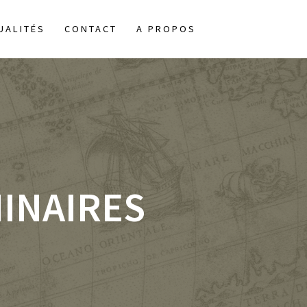
UALITÉS
CONTACT
A PROPOS
INAIRES