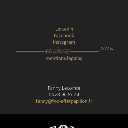
Linkedin
Facebook
Instagram
CGV &
mentions légales
Fanny Lecomte
06 83 90 87 44
fanny@fox-effetpapillon.fr