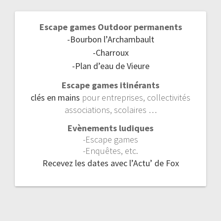
Escape games Outdoor permanents
-Bourbon l’Archambault
-Charroux
-Plan d’eau de Vieure
Escape games itinérants
clés en mains
pour entreprises, collectivités
associations, scolaires …
Evènements ludiques
-Escape games
-Enquêtes, etc.
Recevez les dates avec l’Actu’ de Fox