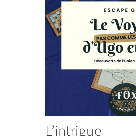
L’intrigue