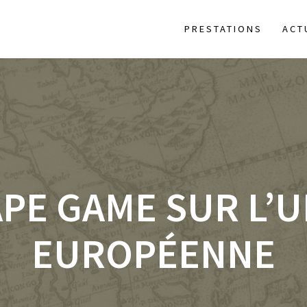
PRESTATIONS
ACT
PE GAME SUR L’
EUROPÉENNE