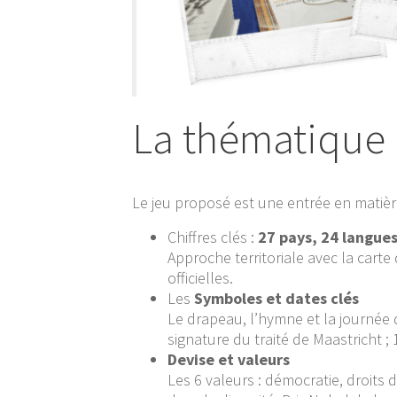
La thématique 
Le jeu proposé est une entrée en matièr
Chiffres clés :
27 pays, 24 langue
Approche territoriale avec la carte 
officielles.
Les
Symboles et dates clés
Le drapeau, l’hymne et la journée de
signature du traité de Maastricht ; 
Devise et valeurs
Les 6 valeurs : démocratie, droits d