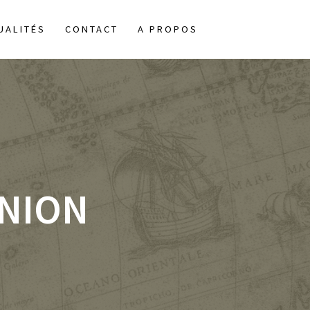
UALITÉS
CONTACT
A PROPOS
UNION