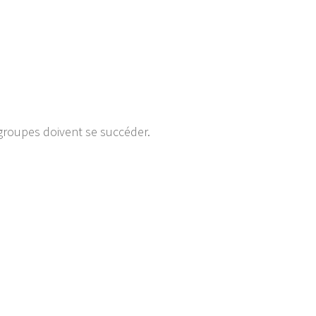
 groupes doivent se succéder.