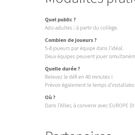
Quel public ?
Ado-adultes : à partir du collège.
Combien de joueurs ?
5-8 joueurs par équipe dans l’idéal.
Deux équipes peuvent jouer simultanémen
Quelle durée ?
Relevez le défi en 40 minutes !
Prévoir également le temps d’installatio
Où ?
Dans l’Allier, à convenir avec EUROPE DI